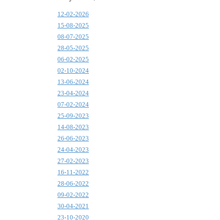
12-02-2026
15-08-2025
08-07-2025
28-05-2025
06-02-2025
02-10-2024
13-06-2024
23-04-2024
07-02-2024
25-09-2023
14-08-2023
26-06-2023
24-04-2023
27-02-2023
16-11-2022
28-06-2022
09-02-2022
30-04-2021
23-10-2020