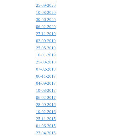
25-09-2020
10-08-2020
30-06-2020
06-02-2020
27-11-2019
02-09-2019
25-05-2019
10-01-2019
25-08-2018
07-02-2018
06-11-2017
04-09-2017
19-03-2017
06-02-2017
28-09-2016
10-02-2016
25-11-2015
01-06-2015
27-04-2015